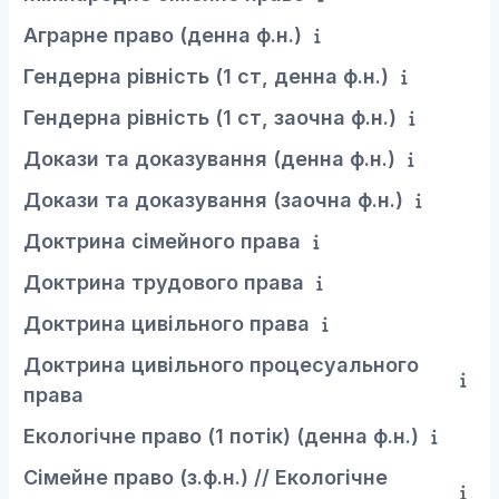
Аграрне право (денна ф.н.)
Гендерна рівність (1 ст, денна ф.н.)
Гендерна рівність (1 ст, заочна ф.н.)
Докази та доказування (денна ф.н.)
Докази та доказування (заочна ф.н.)
Доктрина сімейного права
Доктрина трудового права
Доктрина цивільного права
Доктрина цивільного процесуального
права
Екологічне право (1 потік) (денна ф.н.)
Сімейне право (з.ф.н.) // Екологічне