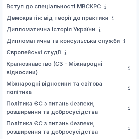
Вступ до спеціальності МВСКРС
Демократія: від теорії до практики
Дипломатична історія України
Дипломатична та консульська служби
Європейські студії
Країнознавство (С3 - Міжнародні
відносини)
Міжнародні відносини та світова
політика
Політика ЄС з питань безпеки,
розширення та добросусідства
Політика ЄС з питань безпеки,
розширення та добросусідства