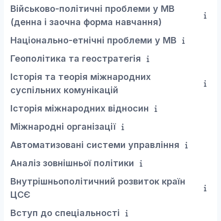
Військово-політичні проблеми у МВ
(денна і заочна форма навчання)
Національно-етнічні проблеми у МВ
Геополітика та геостратегія
Історія та теорія міжнародних
суспільних комунікацій
Історія міжнародних відносин
Міжнародні організації
Автоматизовані системи управління
Аналіз зовнішньої політики
Внутрішньополітичний розвиток країн
ЦСЄ
Вступ до спеціальності